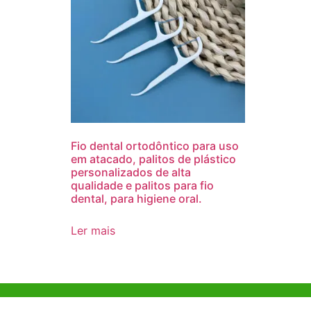
Fio dental ortodôntico para uso
em atacado, palitos de plástico
personalizados de alta
qualidade e palitos para fio
dental, para higiene oral.
Ler mais