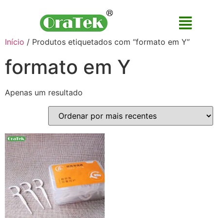
Início
/ Produtos etiquetados com “formato em Y”
formato em Y
Apenas um resultado