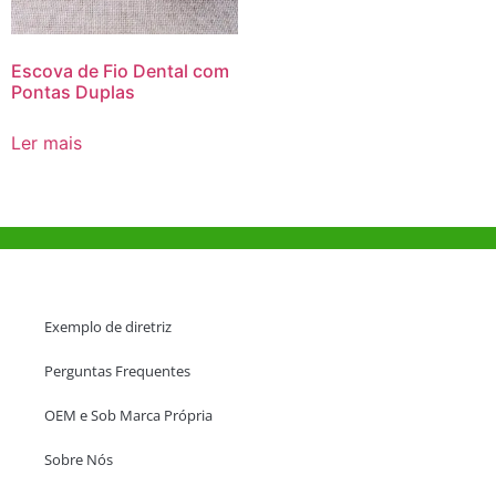
Escova de Fio Dental com
Pontas Duplas
Ler mais
Ajuda e Apoio
Exemplo de diretriz
Perguntas Frequentes
OEM e Sob Marca Própria
Sobre Nós