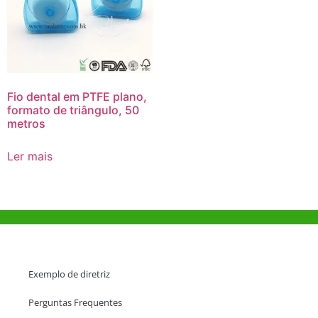
Fio dental em PTFE plano,
formato de triângulo, 50
metros
Ler mais
Ajuda e Apoio
Exemplo de diretriz
Perguntas Frequentes