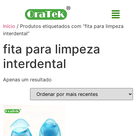
Início
/ Produtos etiquetados com “fita para limpeza
interdental”
fita para limpeza
interdental
Apenas um resultado