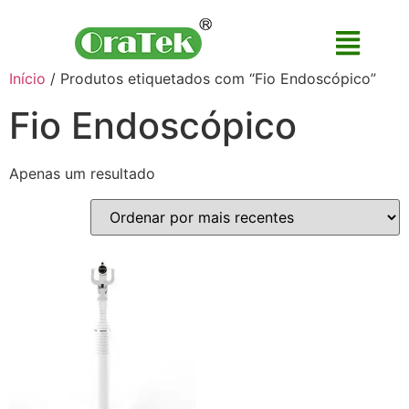
Início
/ Produtos etiquetados com “Fio Endoscópico”
Fio Endoscópico
Apenas um resultado