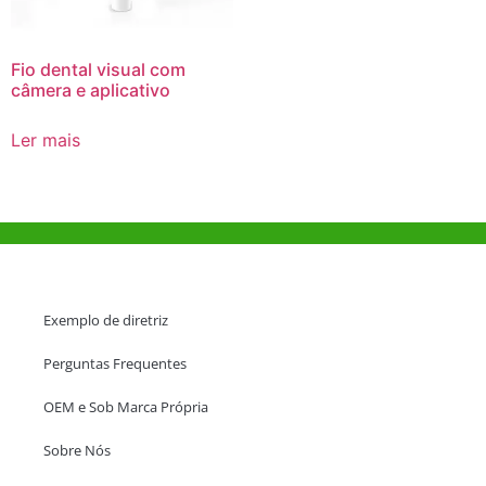
Fio dental visual com
câmera e aplicativo
Ler mais
Ajuda e Apoio
Exemplo de diretriz
Perguntas Frequentes
OEM e Sob Marca Própria
Sobre Nós