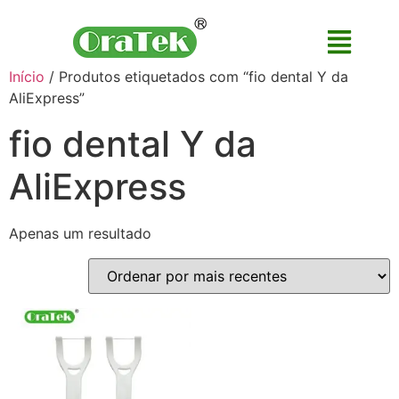
Início
/ Produtos etiquetados com “fio dental Y da
AliExpress”
fio dental Y da
AliExpress
Apenas um resultado