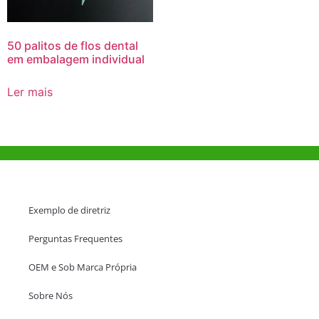
50 palitos de flos dental
em embalagem individual
Ler mais
Ajuda e Apoio
Exemplo de diretriz
Perguntas Frequentes
OEM e Sob Marca Própria
Sobre Nós