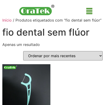
Início
/ Produtos etiquetados com “fio dental sem flúor”
fio dental sem flúor
Apenas um resultado