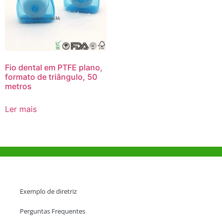
Fio dental em PTFE plano,
formato de triângulo, 50
metros
Ler mais
Ajuda e Apoio
Exemplo de diretriz
Perguntas Frequentes