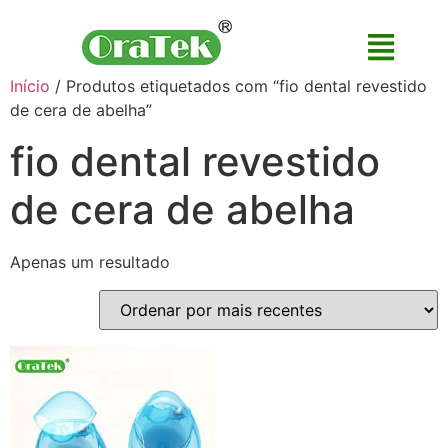
Início
/ Produtos etiquetados com “fio dental revestido
de cera de abelha”
fio dental revestido
de cera de abelha
Apenas um resultado