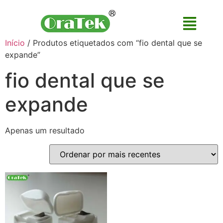
Início
/ Produtos etiquetados com “fio dental que se
expande”
fio dental que se
expande
Apenas um resultado