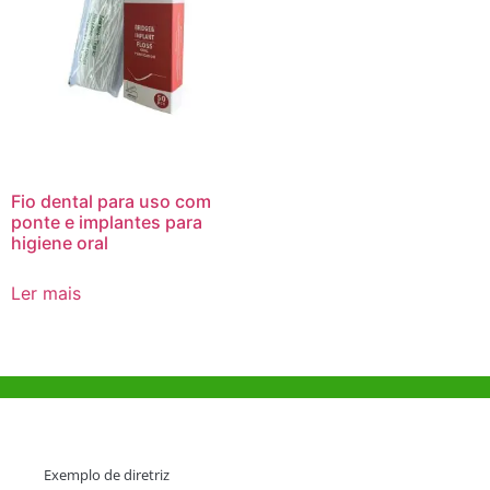
Fio dental para uso com
ponte e implantes para
higiene oral
Ler mais
Ajuda e Apoio
Exemplo de diretriz