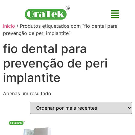
Início
/ Produtos etiquetados com “fio dental para
prevenção de peri implantite”
fio dental para
prevenção de peri
implantite
Apenas um resultado