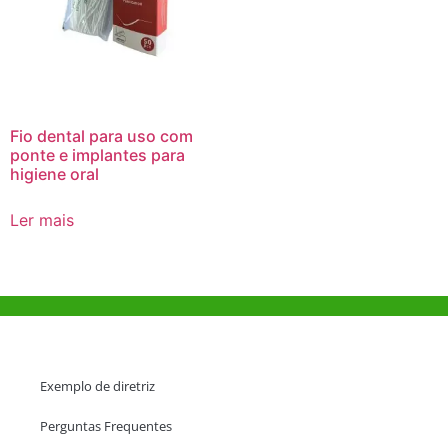
Fio dental para uso com
ponte e implantes para
higiene oral
Ler mais
Ajuda e Apoio
Exemplo de diretriz
Perguntas Frequentes