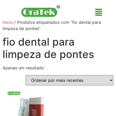
Início
/ Produtos etiquetados com “fio dental para
limpeza de pontes”
fio dental para
limpeza de pontes
Apenas um resultado