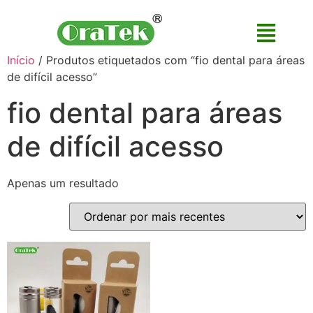
Início
/ Produtos etiquetados com “fio dental para áreas
de difícil acesso”
fio dental para áreas
de difícil acesso
Apenas um resultado