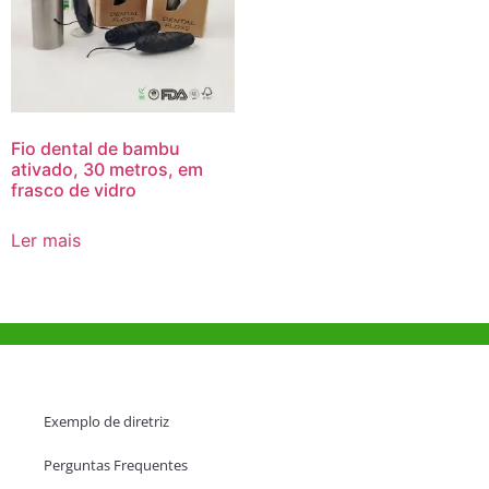
Fio dental de bambu
ativado, 30 metros, em
frasco de vidro
Ler mais
Ajuda e Apoio
Exemplo de diretriz
Perguntas Frequentes