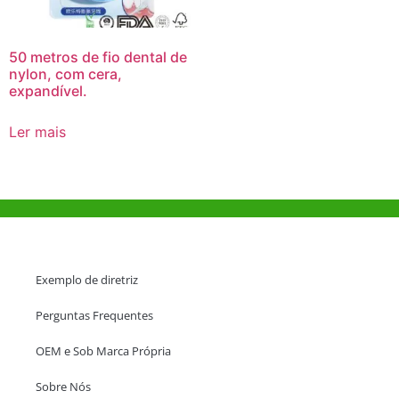
50 metros de fio dental de
nylon, com cera,
expandível.
Ler mais
Ajuda e Apoio
Exemplo de diretriz
Perguntas Frequentes
OEM e Sob Marca Própria
Sobre Nós