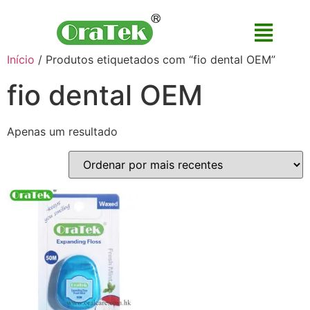
Início
/ Produtos etiquetados com “fio dental OEM”
fio dental OEM
Apenas um resultado