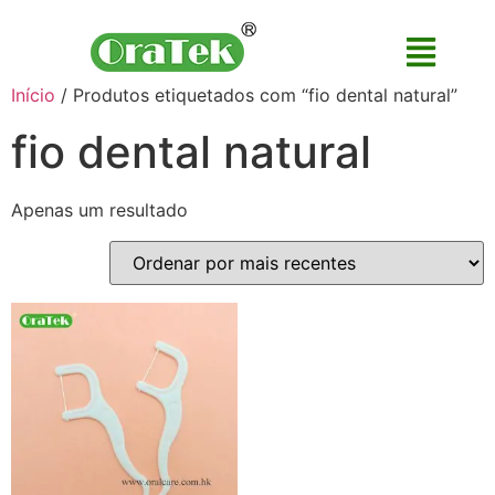
Início
/ Produtos etiquetados com “fio dental natural”
fio dental natural
Apenas um resultado