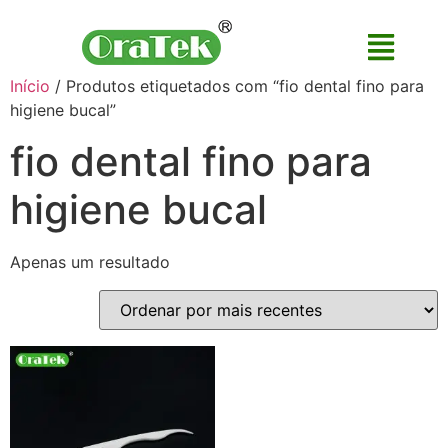
Início
/ Produtos etiquetados com “fio dental fino para
higiene bucal”
fio dental fino para
higiene bucal
Apenas um resultado