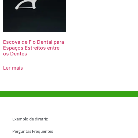
Escova de Fio Dental para
Espaços Estreitos entre
os Dentes
Ler mais
Ajuda e Apoio
Exemplo de diretriz
Perguntas Frequentes