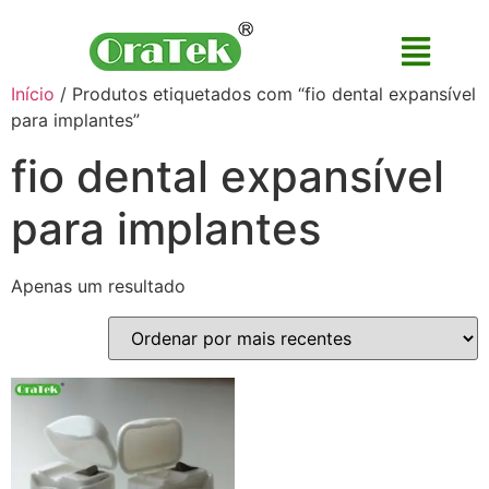
Início
/ Produtos etiquetados com “fio dental expansível
para implantes”
fio dental expansível
para implantes
Apenas um resultado