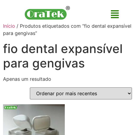
Início
/ Produtos etiquetados com “fio dental expansível
para gengivas”
fio dental expansível
para gengivas
Apenas um resultado