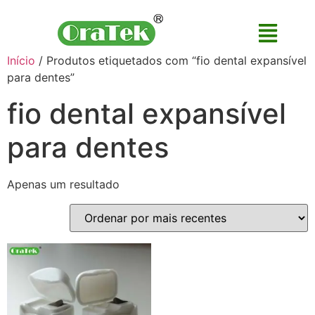
Início
/ Produtos etiquetados com “fio dental expansível
para dentes”
fio dental expansível
para dentes
Apenas um resultado