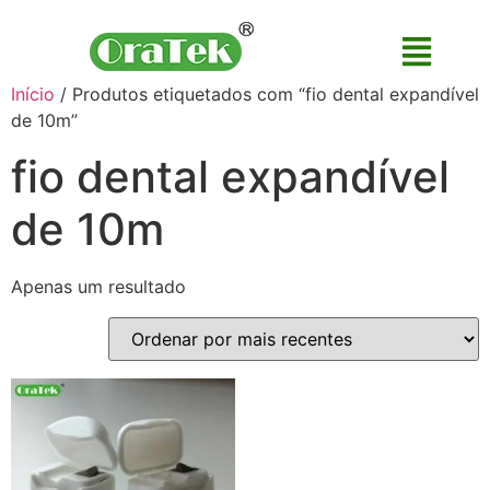
Início
/ Produtos etiquetados com “fio dental expandível
de 10m”
fio dental expandível
de 10m
Apenas um resultado