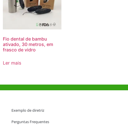
Fio dental de bambu
ativado, 30 metros, em
frasco de vidro
Ler mais
Ajuda e Apoio
Exemplo de diretriz
Perguntas Frequentes