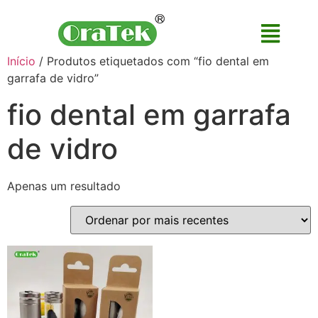
Início
/ Produtos etiquetados com “fio dental em
garrafa de vidro”
fio dental em garrafa
de vidro
Apenas um resultado