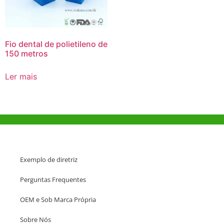
Fio dental de polietileno de
150 metros
Ler mais
Ajuda e Apoio
Exemplo de diretriz
Perguntas Frequentes
OEM e Sob Marca Própria
Sobre Nós