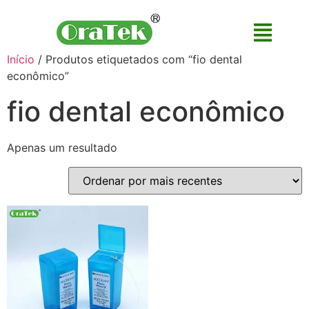
Início
/ Produtos etiquetados com “fio dental
econômico”
fio dental econômico
Apenas um resultado