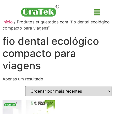
Início
/ Produtos etiquetados com “fio dental ecológico
compacto para viagens”
fio dental ecológico
compacto para
viagens
Apenas um resultado