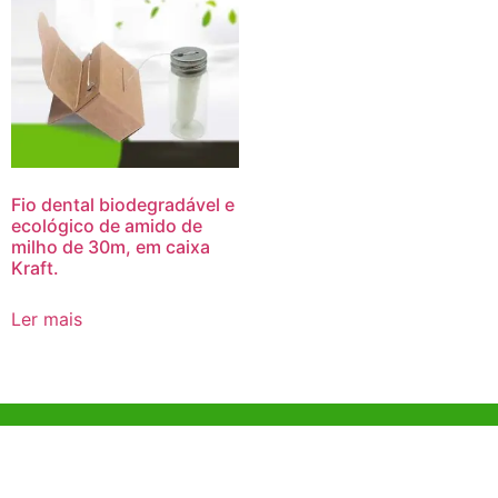
Fio dental biodegradável e
ecológico de amido de
milho de 30m, em caixa
Kraft.
Ler mais
Ajuda e Apoio