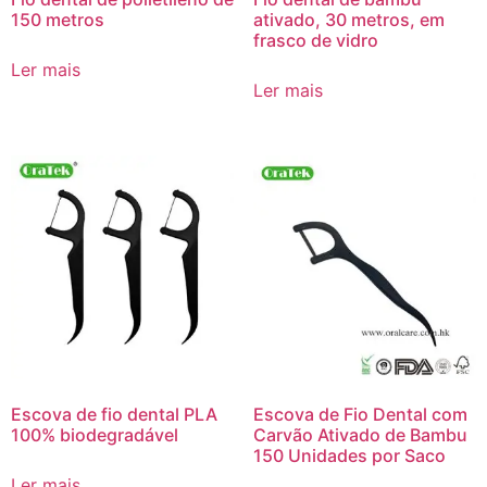
150 metros
ativado, 30 metros, em
frasco de vidro
Ler mais
Ler mais
Escova de fio dental PLA
Escova de Fio Dental com
100% biodegradável
Carvão Ativado de Bambu
150 Unidades por Saco
Ler mais