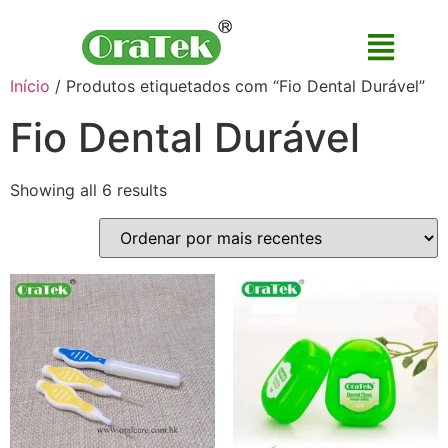
Início
/ Produtos etiquetados com “Fio Dental Durável”
Fio Dental Durável
Showing all 6 results