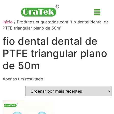
Início
/ Produtos etiquetados com “fio dental dental de
PTFE triangular plano de 50m”
fio dental dental de
PTFE triangular plano
de 50m
Apenas um resultado