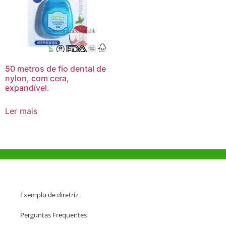
50 metros de fio dental de
nylon, com cera,
expandível.
Ler mais
Ajuda e Apoio
Exemplo de diretriz
Perguntas Frequentes