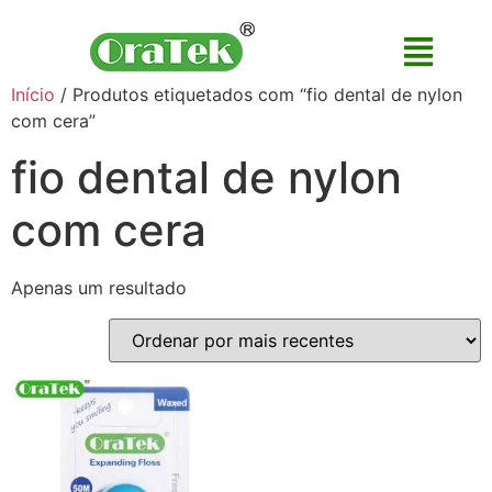
Início
/ Produtos etiquetados com “fio dental de nylon
com cera”
fio dental de nylon
com cera
Apenas um resultado