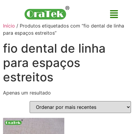
Início
/ Produtos etiquetados com “fio dental de linha
para espaços estreitos”
fio dental de linha
para espaços
estreitos
Apenas um resultado