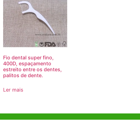
Fio dental super fino,
400D, espaçamento
estreito entre os dentes,
palitos de dente.
Ler mais
Ajuda e Apoio