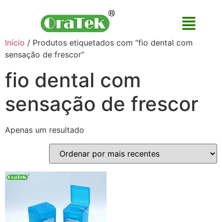
Início
/ Produtos etiquetados com “fio dental com
sensação de frescor”
fio dental com
sensação de frescor
Apenas um resultado