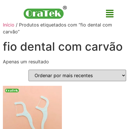
Início
/ Produtos etiquetados com “fio dental com
carvão”
fio dental com carvão
Apenas um resultado