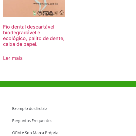
Fio dental descartável
biodegradável e
ecológico, palito de dente,
caixa de papel.
Ler mais
Ajuda e Apoio
Exemplo de diretriz
Perguntas Frequentes
OEM e Sob Marca Própria