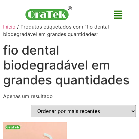
Início
/ Produtos etiquetados com “fio dental
biodegradável em grandes quantidades”
fio dental
biodegradável em
grandes quantidades
Apenas um resultado