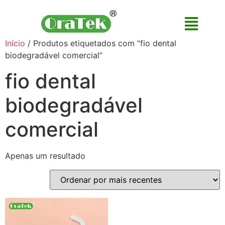
Início
/ Produtos etiquetados com “fio dental
biodegradável comercial”
fio dental
biodegradável
comercial
Apenas um resultado