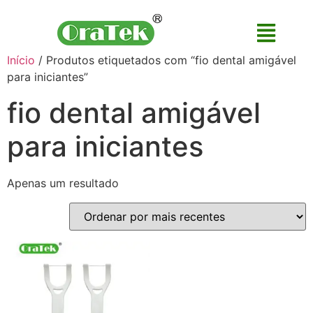
Início
/ Produtos etiquetados com “fio dental amigável
para iniciantes”
fio dental amigável
para iniciantes
Apenas um resultado