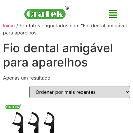
Início
/ Produtos etiquetados com “Fio dental amigável
para aparelhos”
Fio dental amigável
para aparelhos
Apenas um resultado