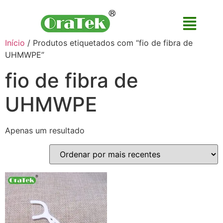
Início
/ Produtos etiquetados com “fio de fibra de
UHMWPE”
fio de fibra de
UHMWPE
Apenas um resultado