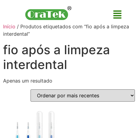
Início
/ Produtos etiquetados com “fio após a limpeza
interdental”
fio após a limpeza
interdental
Apenas um resultado