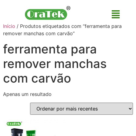
Início
/ Produtos etiquetados com “ferramenta para
remover manchas com carvão”
ferramenta para
remover manchas
com carvão
Apenas um resultado