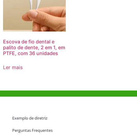
Escova de fio dental e
palito de dente, 2 em 1, em
PTFE, com 36 unidades
Ler mais
Ajuda e Apoio
Exemplo de diretriz
Perguntas Frequentes