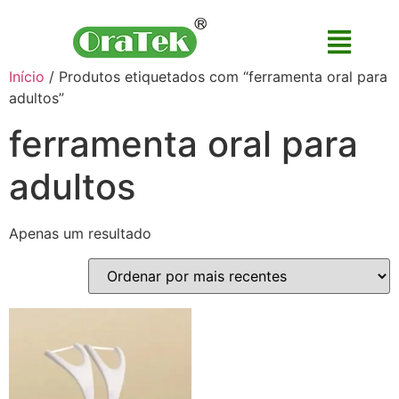
Início
/ Produtos etiquetados com “ferramenta oral para
adultos”
ferramenta oral para
adultos
Apenas um resultado