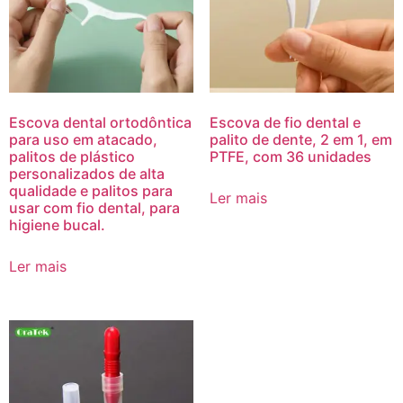
Escova dental ortodôntica
Escova de fio dental e
para uso em atacado,
palito de dente, 2 em 1, em
palitos de plástico
PTFE, com 36 unidades
personalizados de alta
qualidade e palitos para
Ler mais
usar com fio dental, para
higiene bucal.
Ler mais