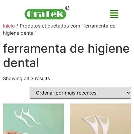
Início
/ Produtos etiquetados com “ferramenta de
higiene dental”
ferramenta de higiene
dental
Showing all 3 results