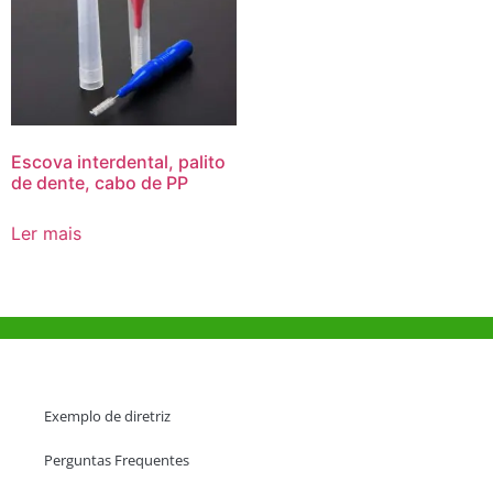
Escova interdental, palito
de dente, cabo de PP
Ler mais
Ajuda e Apoio
Exemplo de diretriz
Perguntas Frequentes