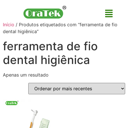
Início
/ Produtos etiquetados com “ferramenta de fio
dental higiênica”
ferramenta de fio
dental higiênica
Apenas um resultado