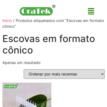
Início
/ Produtos etiquetados com “Escovas em formato
cônico”
Escovas em formato
cônico
Apenas um resultado