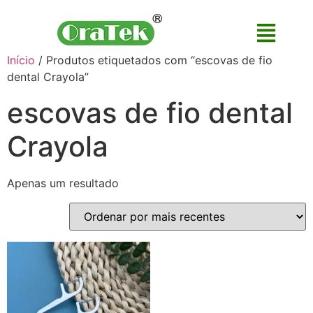
Início
/ Produtos etiquetados com “escovas de fio
dental Crayola”
escovas de fio dental
Crayola
Apenas um resultado