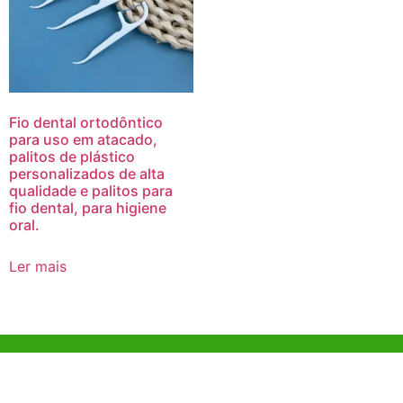
Fio dental ortodôntico
para uso em atacado,
palitos de plástico
personalizados de alta
qualidade e palitos para
fio dental, para higiene
oral.
Ler mais
Ajuda e Apoio