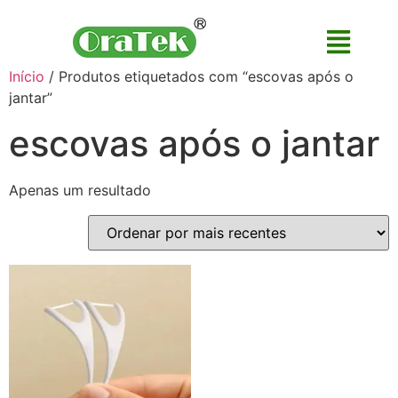
Início
/ Produtos etiquetados com “escovas após o
jantar”
escovas após o jantar
Apenas um resultado