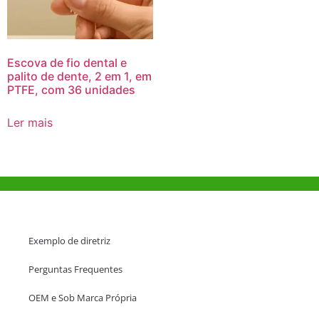
Escova de fio dental e
palito de dente, 2 em 1, em
PTFE, com 36 unidades
Ler mais
Ajuda e Apoio
Exemplo de diretriz
Perguntas Frequentes
OEM e Sob Marca Própria