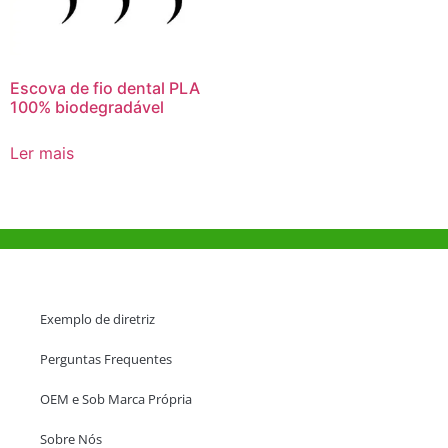
Escova de fio dental PLA
100% biodegradável
Ler mais
Ajuda e Apoio
Exemplo de diretriz
Perguntas Frequentes
OEM e Sob Marca Própria
Sobre Nós