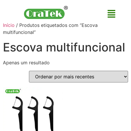
Início
/ Produtos etiquetados com “Escova
multifuncional”
Escova multifuncional
Apenas um resultado