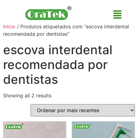
Início
/ Produtos etiquetados com “escova interdental
recomendada por dentistas”
escova interdental
recomendada por
dentistas
Showing all 2 results