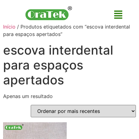
Início
/ Produtos etiquetados com “escova interdental
para espaços apertados”
escova interdental
para espaços
apertados
Apenas um resultado