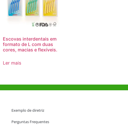
Escovas interdentais em
formato de L com duas
cores, macias e flexíveis.
Ler mais
Ajuda e Apoio
Exemplo de diretriz
Perguntas Frequentes