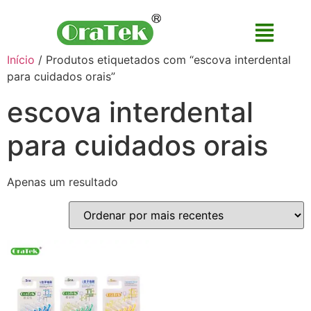
Início
/ Produtos etiquetados com “escova interdental
para cuidados orais”
escova interdental
para cuidados orais
Apenas um resultado