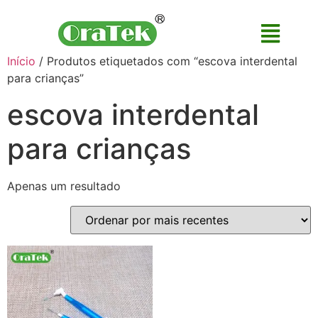
Início
/ Produtos etiquetados com “escova interdental
para crianças”
escova interdental
para crianças
Apenas um resultado