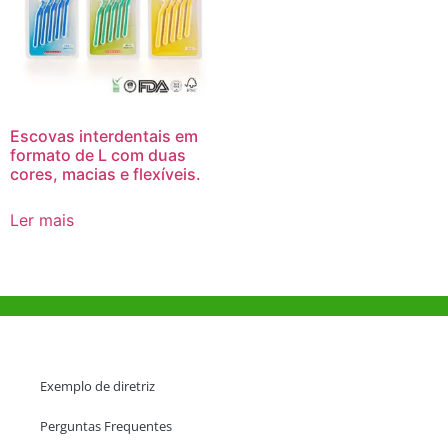
Escovas interdentais em
formato de L com duas
cores, macias e flexíveis.
Ler mais
Ajuda e Apoio
Exemplo de diretriz
Perguntas Frequentes