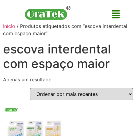
Início
/ Produtos etiquetados com “escova interdental
com espaço maior”
escova interdental
com espaço maior
Apenas um resultado