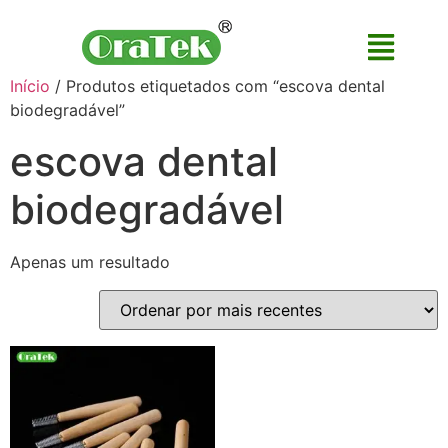
Início
/ Produtos etiquetados com “escova dental
biodegradável”
escova dental
biodegradável
Apenas um resultado