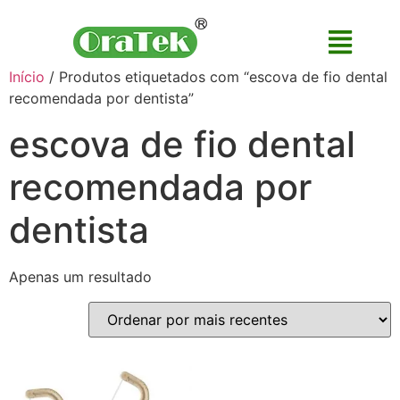
Início
/ Produtos etiquetados com “escova de fio dental
recomendada por dentista”
escova de fio dental
recomendada por
dentista
Apenas um resultado