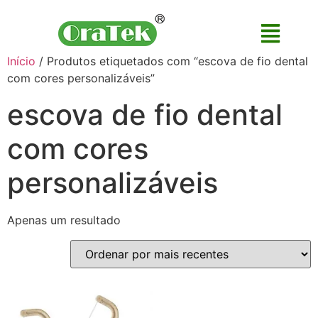
Início
/ Produtos etiquetados com “escova de fio dental
com cores personalizáveis”
escova de fio dental
com cores
personalizáveis
Apenas um resultado