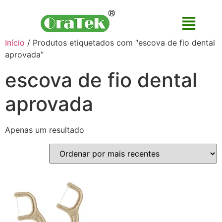
Início
/ Produtos etiquetados com “escova de fio dental
aprovada”
escova de fio dental
aprovada
Apenas um resultado