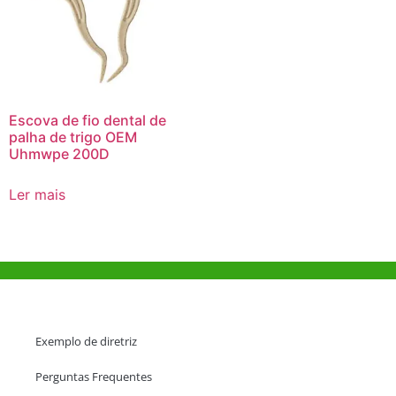
Escova de fio dental de
palha de trigo OEM
Uhmwpe 200D
Ler mais
Ajuda e Apoio
Exemplo de diretriz
Perguntas Frequentes